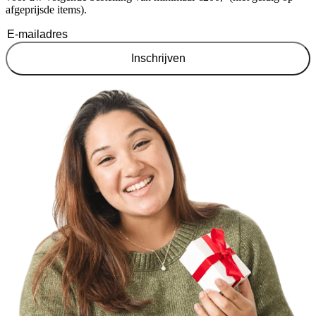
afgeprijsde items).
Inschrijven