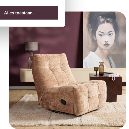
Alles toestaan