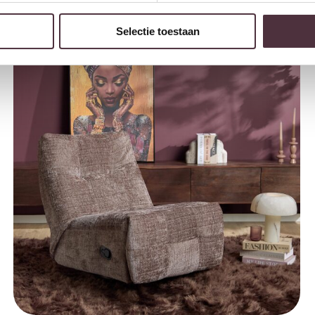
Selectie toestaan