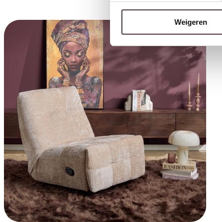
Weigeren