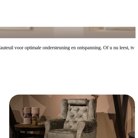
fauteuil voor optimale ondersteuning en ontspanning. Of u nu leest, tv