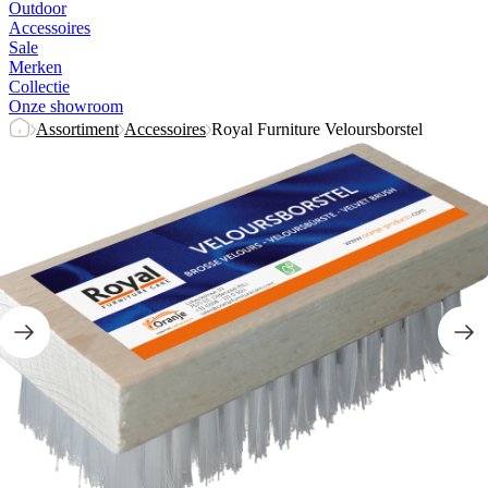
Outdoor
Accessoires
Sale
Merken
Collectie
Onze showroom
Assortiment
Accessoires
Royal Furniture Veloursborstel