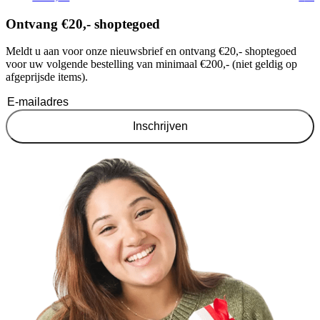
Ontvang €20,- shoptegoed
Meldt u aan voor onze nieuwsbrief en ontvang €20,- shoptegoed
voor uw volgende bestelling van minimaal €200,- (niet geldig op
afgeprijsde items).
Inschrijven