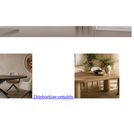
Driehoekige eettafels