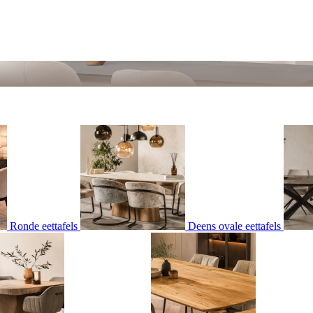
Ronde eettafels
Deens ovale eettafels