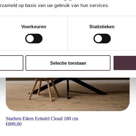
erzameld op basis van uw gebruik van hun services.
Voorkeuren
Statistieken
Selectie toestaan
Starfurn Eiken Eettafel Cloud 180 cm
€
899,00