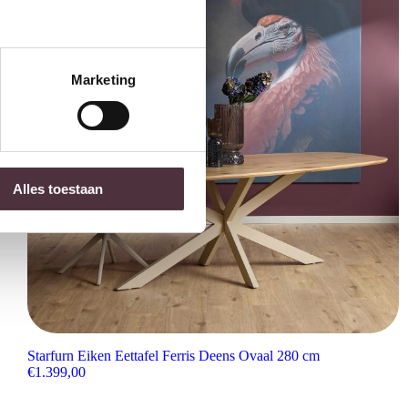
Marketing
Alles toestaan
Starfurn Eiken Eettafel Ferris Deens Ovaal 280 cm
€
1.399,00