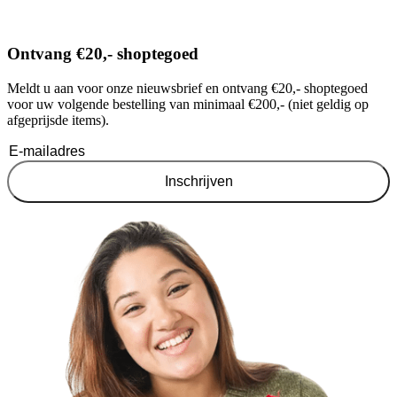
Ontvang €20,- shoptegoed
Meldt u aan voor onze nieuwsbrief en ontvang €20,- shoptegoed
voor uw volgende bestelling van minimaal €200,- (niet geldig op
afgeprijsde items).
Inschrijven