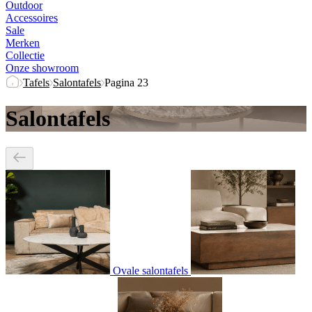
Outdoor
Accessoires
Sale
Merken
Collectie
Onze showroom
Tafels
Salontafels
Pagina 23
Salontafels
Ovale salontafels