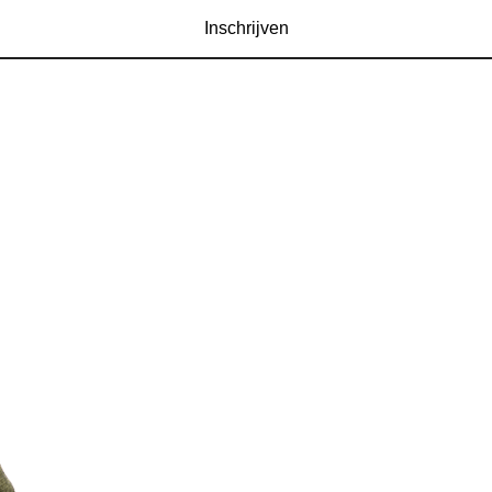
Inschrijven