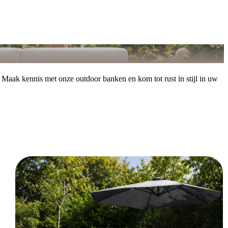
 Maak kennis met onze outdoor banken en kom tot rust in stijl in uw