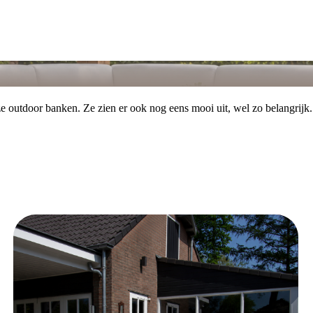
e outdoor banken. Ze zien er ook nog eens mooi uit, wel zo belangrijk.