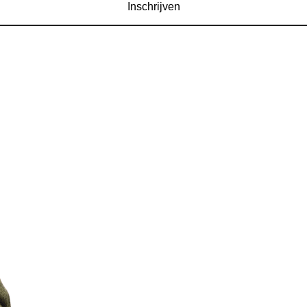
Inschrijven