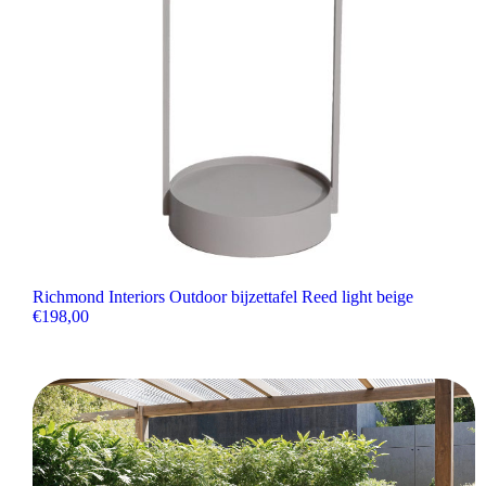
Richmond Interiors Outdoor bijzettafel Reed light beige
€
198,00