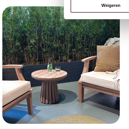
Weigeren