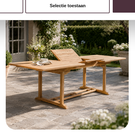
Selectie toestaan