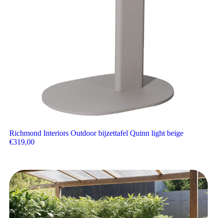
Richmond Interiors Outdoor bijzettafel Quinn light beige
€
319,00