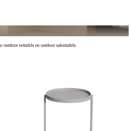
 outdoor eettafels en outdoor salontafels.