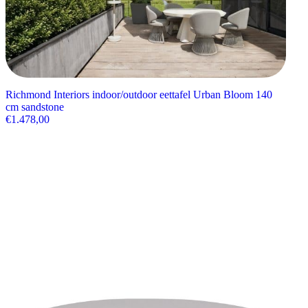
Richmond Interiors indoor/outdoor eettafel Urban Bloom 140
cm sandstone
€
1.478,00