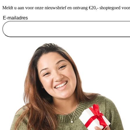
Meldt u aan voor onze nieuwsbrief en ontvang €20,- shoptegoed voor u