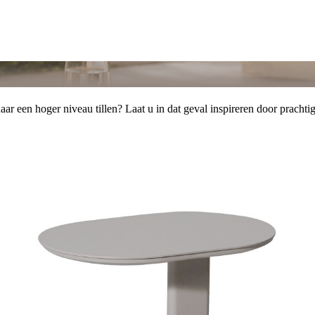
een hoger niveau tillen? Laat u in dat geval inspireren door prachtige