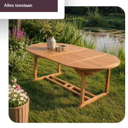
Alles toestaan