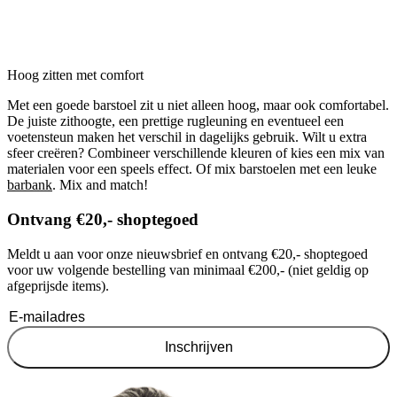
Hoog zitten met comfort
Met een goede barstoel zit u niet alleen hoog, maar ook comfortabel.
De juiste zithoogte, een prettige rugleuning en eventueel een
voetensteun maken het verschil in dagelijks gebruik. Wilt u extra
sfeer creëren? Combineer verschillende kleuren of kies een mix van
materialen voor een speels effect. Of mix barstoelen met een leuke
barbank
. Mix and match!
Ontvang €20,- shoptegoed
Meldt u aan voor onze nieuwsbrief en ontvang €20,- shoptegoed
voor uw volgende bestelling van minimaal €200,- (niet geldig op
afgeprijsde items).
Inschrijven