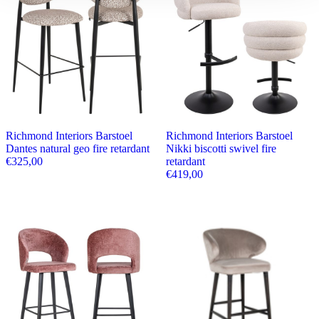
Richmond Interiors Barstoel
Richmond Interiors Barstoel
Dantes natural geo fire retardant
Nikki biscotti swivel fire
€
325,00
retardant
€
419,00