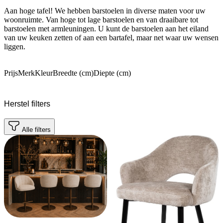
Aan hoge tafel! We hebben barstoelen in diverse maten voor uw
woonruimte. Van hoge tot lage barstoelen en van draaibare tot
barstoelen met armleuningen. U kunt de barstoelen aan het eiland
van uw keuken zetten of aan een bartafel, maar net waar uw wensen
liggen.
Prijs
Merk
Kleur
Breedte (cm)
Diepte (cm)
Herstel filters
Alle filters