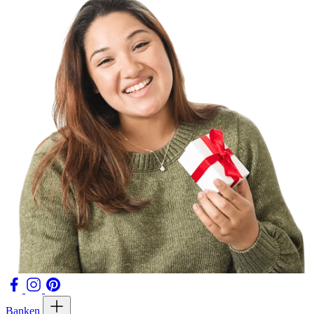
Banken