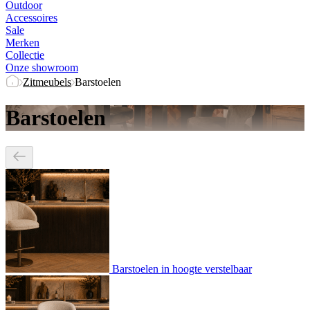
Outdoor
Accessoires
Sale
Merken
Collectie
Onze showroom
Zitmeubels
Barstoelen
Barstoelen
Barstoelen in hoogte verstelbaar