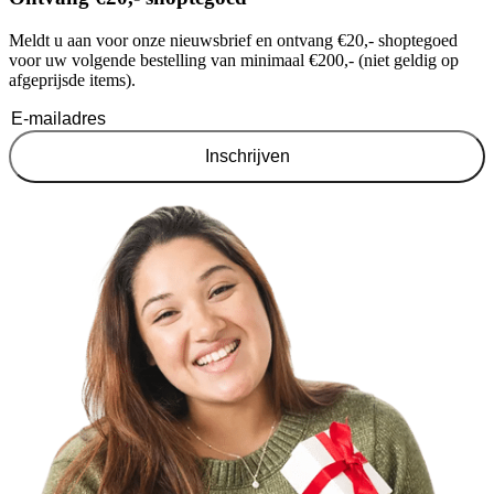
Meldt u aan voor onze nieuwsbrief en ontvang €20,- shoptegoed
voor uw volgende bestelling van minimaal €200,- (niet geldig op
afgeprijsde items).
Inschrijven