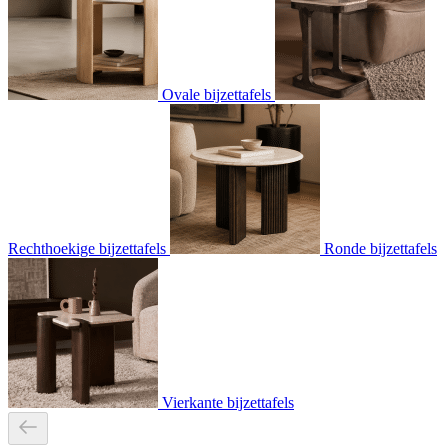
Ovale bijzettafels
Rechthoekige bijzettafels
Ronde bijzettafels
Vierkante bijzettafels