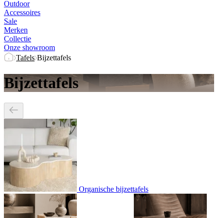
Outdoor
Accessoires
Sale
Merken
Collectie
Onze showroom
Tafels
Bijzettafels
Bijzettafels
Organische bijzettafels