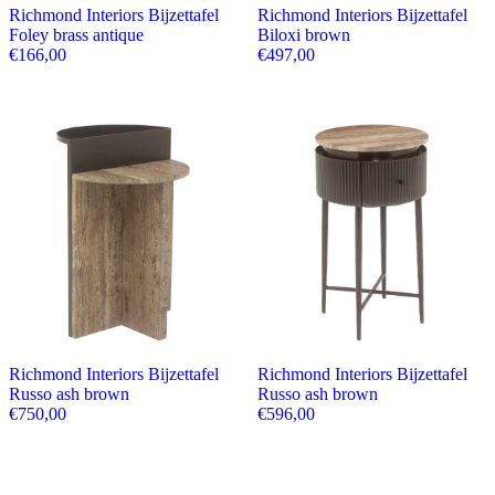
Richmond Interiors Bijzettafel
Richmond Interiors Bijzettafel
Foley brass antique
Biloxi brown
€
166,00
€
497,00
Richmond Interiors Bijzettafel
Richmond Interiors Bijzettafel
Russo ash brown
Russo ash brown
€
750,00
€
596,00