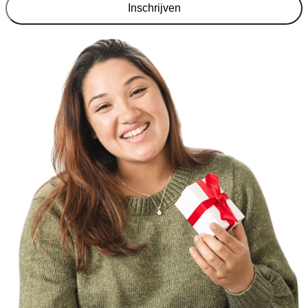
Inschrijven