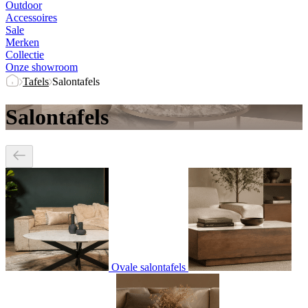
Outdoor
Accessoires
Sale
Merken
Collectie
Onze showroom
Tafels
Salontafels
Salontafels
Ovale salontafels