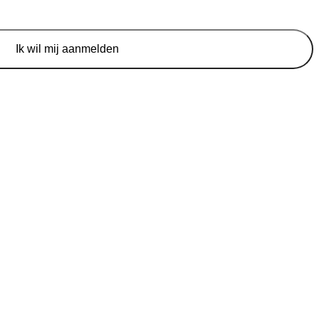
Ik wil mij aanmelden