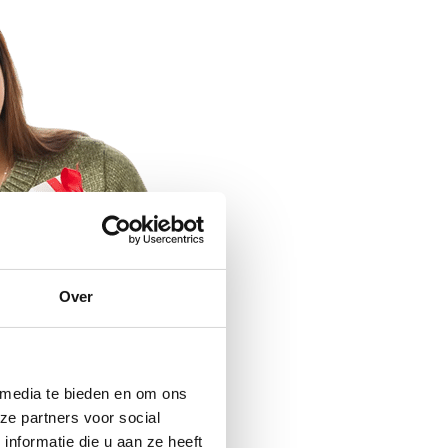
Over
 media te bieden en om ons
ze partners voor social
nformatie die u aan ze heeft