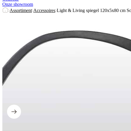
Onze showroom
Assortiment
Accessoires
Light & Living spiegel 120x5x80 cm So