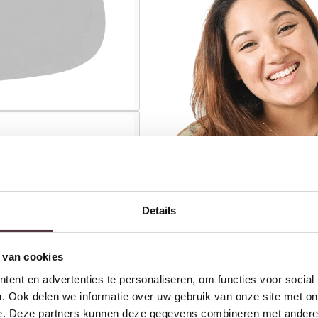
Details
 van cookies
ent en advertenties te personaliseren, om functies voor social
. Ook delen we informatie over uw gebruik van onze site met on
e. Deze partners kunnen deze gegevens combineren met andere i
Banken