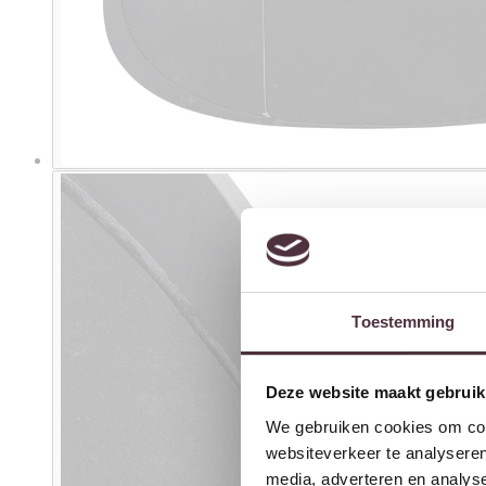
Toestemming
Deze website maakt gebruik
We gebruiken cookies om cont
websiteverkeer te analyseren
media, adverteren en analys