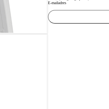
E-mailadres