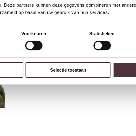
e. Deze partners kunnen deze gegevens combineren met andere i
erzameld op basis van uw gebruik van hun services.
Voorkeuren
Statistieken
Selectie toestaan