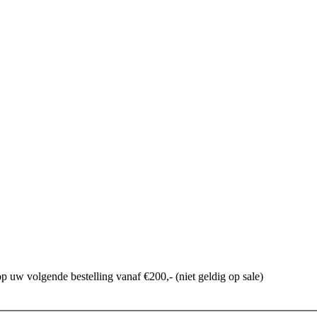
p uw volgende bestelling vanaf €200,- (niet geldig op sale)