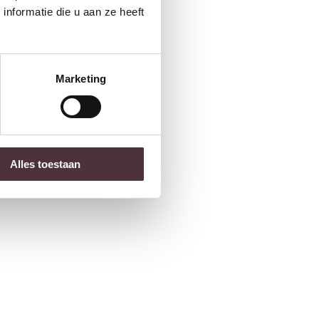
nformatie die u aan ze heeft
Marketing
Alles toestaan