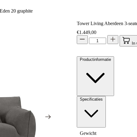
 Eden 20 graphite
Tower Living Aberdeen 3-seate
€
1.449,00
In
Productinformatie
Specificaties
Gewicht