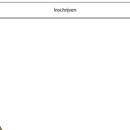
Inschrijven