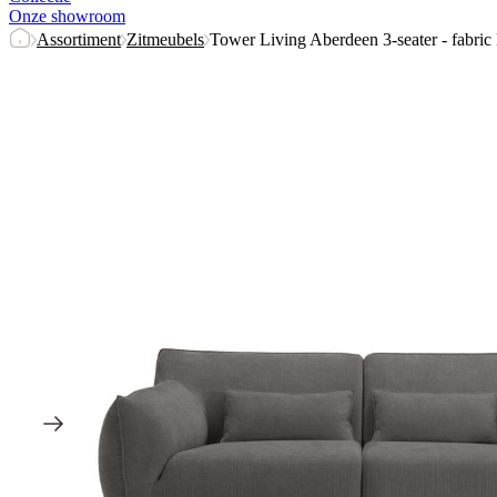
Onze showroom
Assortiment
Zitmeubels
Tower Living Aberdeen 3-seater - fabric