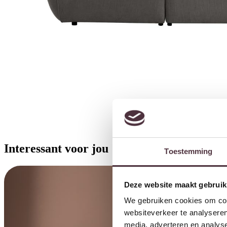
Interessant voor jou
Toestemming
Deze website maakt gebruik
We gebruiken cookies om cont
websiteverkeer te analyseren
media, adverteren en analys