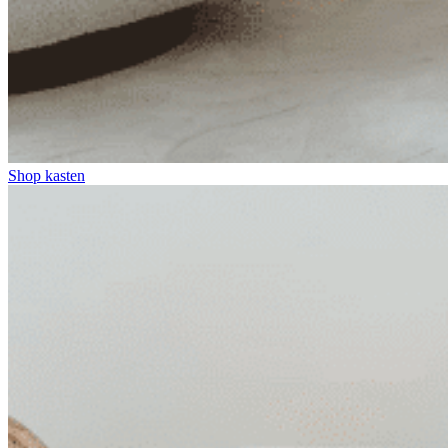
Shop kasten