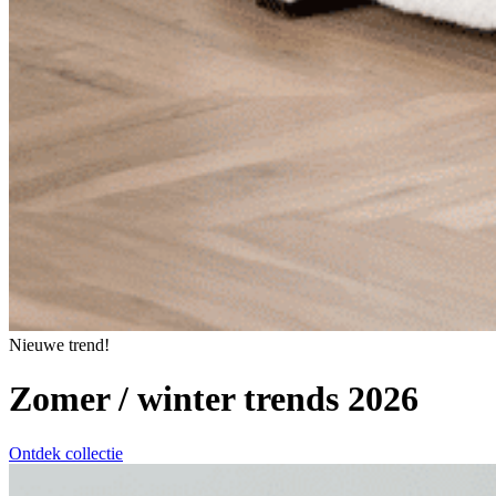
Nieuwe trend!
Zomer / winter trends 2026
Ontdek collectie