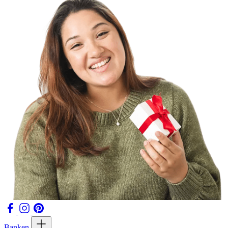
Banken