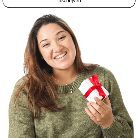
Inschrijven