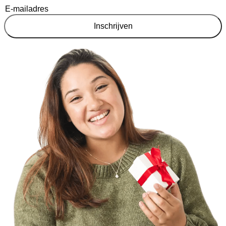
Inschrijven