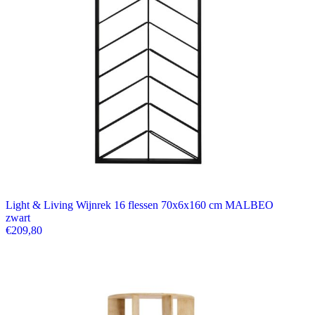
Light & Living Wijnrek 16 flessen 70x6x160 cm MALBEO
zwart
€
209,80