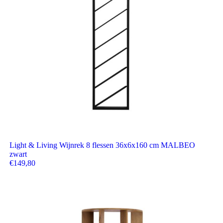
Light & Living Wijnrek 8 flessen 36x6x160 cm MALBEO
zwart
€
149,80