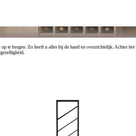
op te bergen. Zo heeft u alles bij de hand en overzichtelijk. Achter het 
gezelligheid.