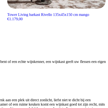
Tower Living barkast Rivello 135x45x150 cm mango
€
1.179,00
bent of een echte wijnkenner, een wijnkast geeft uw flessen een eigen
aan een plek uit direct zonlicht, liefst niet te dicht bij een
nkamer of een ruime keuken komt een wijnkast goed tot zijn recht, mits