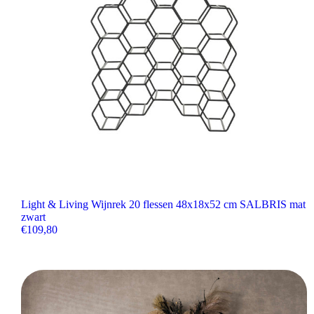
Light & Living Wijnrek 20 flessen 48x18x52 cm SALBRIS mat
zwart
€
109,80