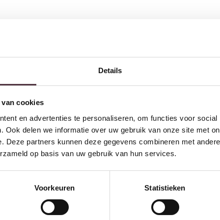
Details
 van cookies
ent en advertenties te personaliseren, om functies voor social
. Ook delen we informatie over uw gebruik van onze site met on
e. Deze partners kunnen deze gegevens combineren met andere i
erzameld op basis van uw gebruik van hun services.
Voorkeuren
Statistieken