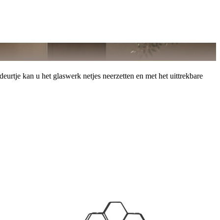
deurtje kan u het glaswerk netjes neerzetten en met het uittrekbare