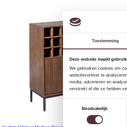
Toestemming
Deze website maakt gebruik
We gebruiken cookies om cont
websiteverkeer te analyseren
media, adverteren en analys
verstrekt of die ze hebben v
Toestemmingsselectie
Noodzakelijk