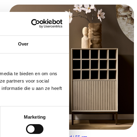
Over
 media te bieden en om ons
ze partners voor social
nformatie die u aan ze heeft
Marketing