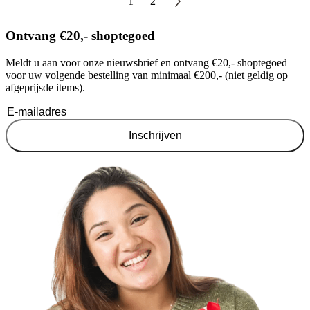
1
2
Ontvang €20,- shoptegoed
Meldt u aan voor onze nieuwsbrief en ontvang €20,- shoptegoed
voor uw volgende bestelling van minimaal €200,- (niet geldig op
afgeprijsde items).
Inschrijven