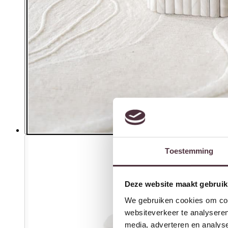
Toestemming
Deze website maakt gebruik
We gebruiken cookies om cont
websiteverkeer te analyseren
media, adverteren en analys