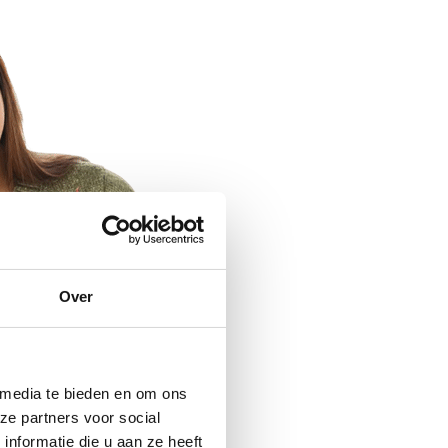
Over
 media te bieden en om ons
ze partners voor social
nformatie die u aan ze heeft