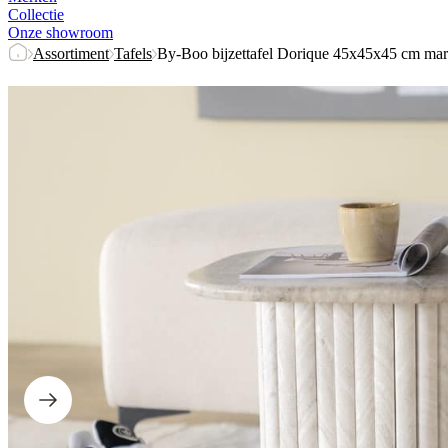
Collectie
Onze showroom
Assortiment
Tafels
By-Boo bijzettafel Dorique 45x45x45 cm ma