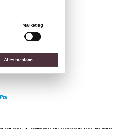
Marketing
Alles toestaan