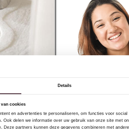
Details
 van cookies
ent en advertenties te personaliseren, om functies voor social
. Ook delen we informatie over uw gebruik van onze site met on
e. Deze partners kunnen deze gegevens combineren met andere i