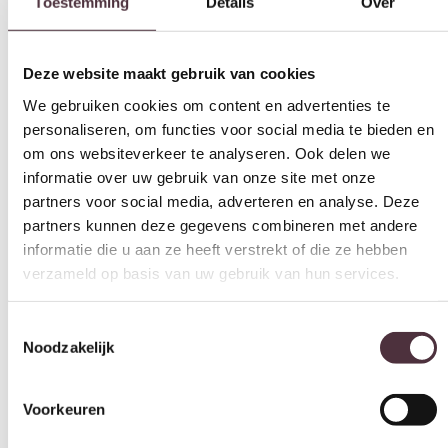
Deze website maakt gebruik van cookies
We gebruiken cookies om content en advertenties te
personaliseren, om functies voor social media te bieden en
om ons websiteverkeer te analyseren. Ook delen we
informatie over uw gebruik van onze site met onze
partners voor social media, adverteren en analyse. Deze
partners kunnen deze gegevens combineren met andere
informatie die u aan ze heeft verstrekt of die ze hebben
verzameld op basis van uw gebruik van hun services.
Toestemmingsselectie
Noodzakelijk
Voorkeuren