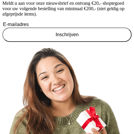
Meldt u aan voor onze nieuwsbrief en ontvang €20,- shoptegoed
voor uw volgende bestelling van minimaal €200,- (niet geldig op
afgeprijsde items).
Inschrijven