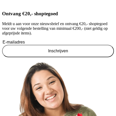
Ontvang €20,- shoptegoed
Meldt u aan voor onze nieuwsbrief en ontvang €20,- shoptegoed
voor uw volgende bestelling van minimaal €200,- (niet geldig op
afgeprijsde items).
Inschrijven