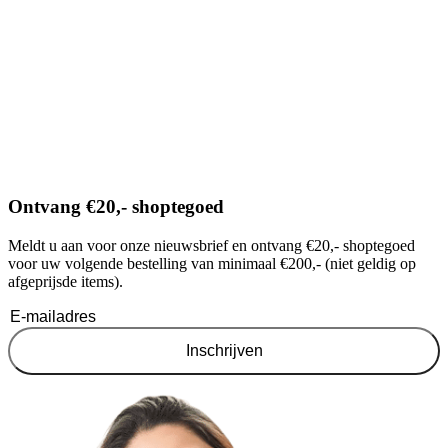
Ontvang €20,- shoptegoed
Meldt u aan voor onze nieuwsbrief en ontvang €20,- shoptegoed
voor uw volgende bestelling van minimaal €200,- (niet geldig op
afgeprijsde items).
Inschrijven