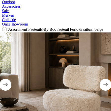
Outdoor
Accessoires
Sale
Merken
Collectie
Onze showroom
Assortiment
Fauteuils
By-Boo fauteuil Furlo draaibaar beige