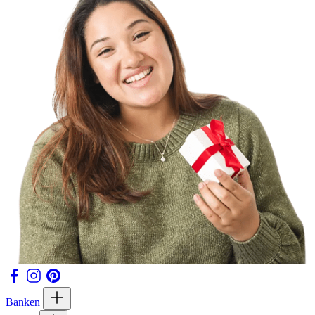
Banken