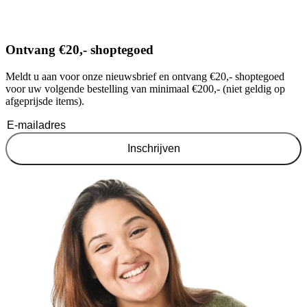
Ontvang €20,- shoptegoed
Meldt u aan voor onze nieuwsbrief en ontvang €20,- shoptegoed
voor uw volgende bestelling van minimaal €200,- (niet geldig op
afgeprijsde items).
Inschrijven