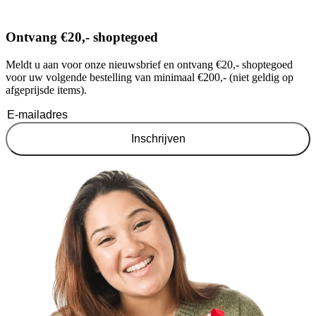
Ontvang €20,- shoptegoed
Meldt u aan voor onze nieuwsbrief en ontvang €20,- shoptegoed
voor uw volgende bestelling van minimaal €200,- (niet geldig op
afgeprijsde items).
Inschrijven