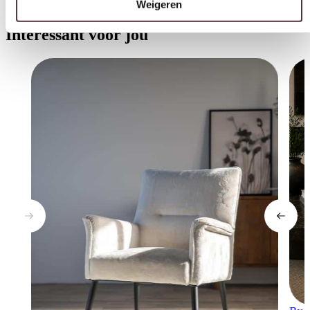
Interessant voor jou