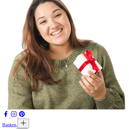
Banken