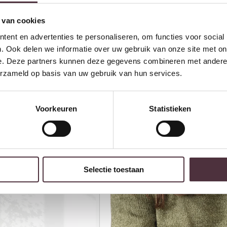
 van cookies
ent en advertenties te personaliseren, om functies voor social
. Ook delen we informatie over uw gebruik van onze site met on
e. Deze partners kunnen deze gegevens combineren met andere i
erzameld op basis van uw gebruik van hun services.
Voorkeuren
Statistieken
Selectie toestaan