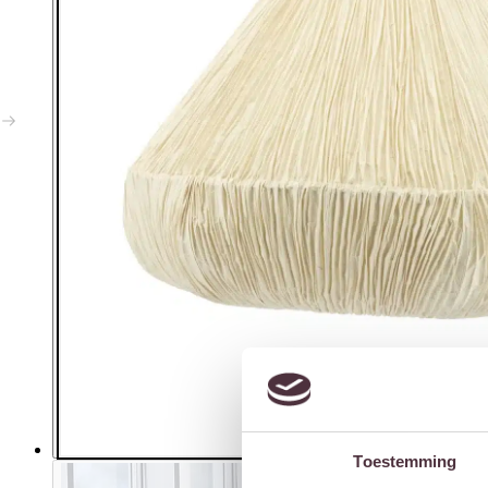
Toestemming