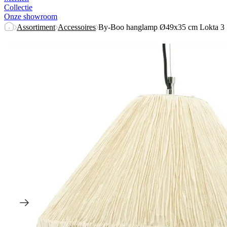
Collectie
Onze showroom
Assortiment
Accessoires
By-Boo hanglamp Ø49x35 cm Lokta 3