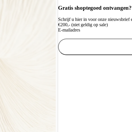
Gratis shoptegoed ontvangen?
Schrijf u hier in voor onze nieuwsbrie
€200,- (niet geldig op sale)
E-mailadres