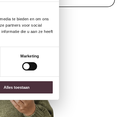
 media te bieden en om ons
ze partners voor social
nformatie die u aan ze heeft
Marketing
Alles toestaan