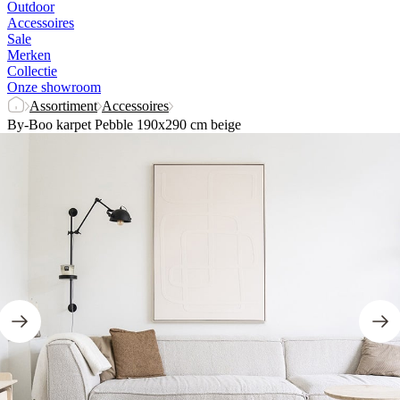
Outdoor
Accessoires
Sale
Merken
Collectie
Onze showroom
Assortiment
Accessoires
By-Boo karpet Pebble 190x290 cm beige