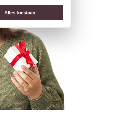
Alles toestaan