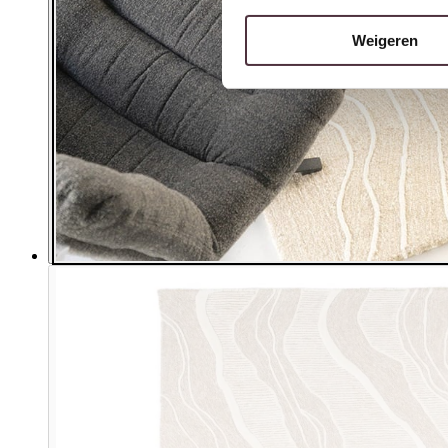
Weigeren