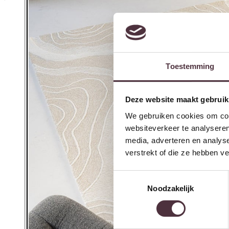
Toestemming
Deze website maakt gebruik
We gebruiken cookies om cont
websiteverkeer te analyseren
media, adverteren en analys
verstrekt of die ze hebben v
Toestemmingsselectie
Noodzakelijk