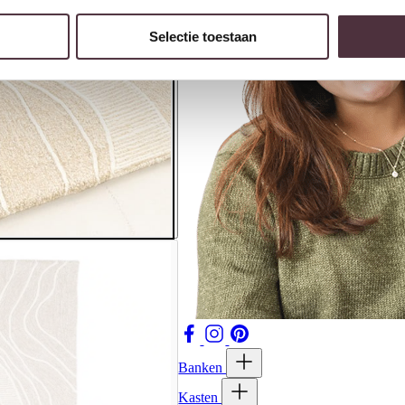
Selectie toestaan
Banken
Kasten