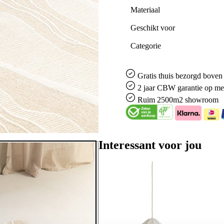
Materiaal
Geschikt voor
Categorie
Gratis
thuis bezorgd boven 
2 jaar CBW
garantie
op me
Ruim
2500m2 showroom
Interessant voor jou