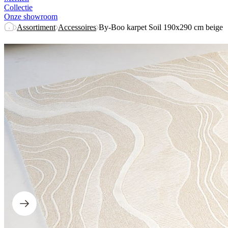
Collectie
Onze showroom
Assortiment
Accessoires
By-Boo karpet Soil 190x290 cm beige