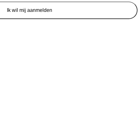
Ik wil mij aanmelden