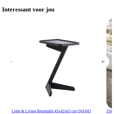
Interessant voor jou
Light & Living Bijzettafel 45x42x63 cm QIANO
Zijl