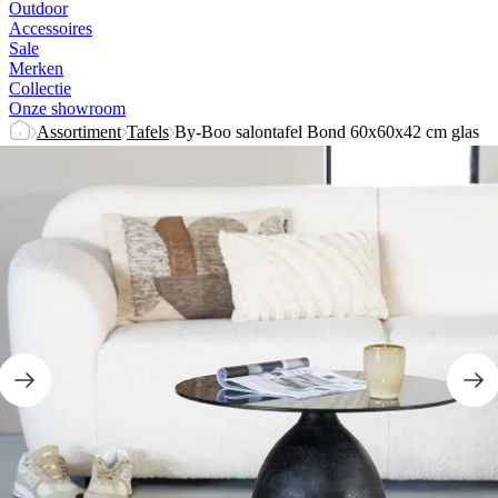
Outdoor
Accessoires
Sale
Merken
Collectie
Onze showroom
Assortiment
Tafels
By-Boo salontafel Bond 60x60x42 cm glas