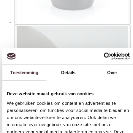
Toestemming
Details
Over
Deze website maakt gebruik van cookies
We gebruiken cookies om content en advertenties te
personaliseren, om functies voor social media te bieden en
om ons websiteverkeer te analyseren. Ook delen we
informatie over uw gebruik van onze site met onze
partners voor social media, adverteren en analyse. Deze