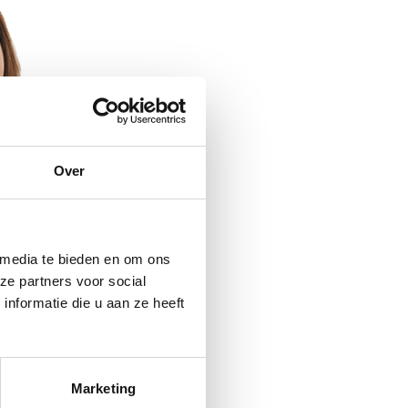
Over
 media te bieden en om ons
ze partners voor social
nformatie die u aan ze heeft
Marketing