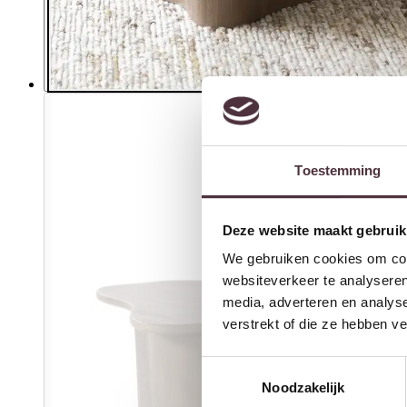
Toestemming
Deze website maakt gebruik
We gebruiken cookies om cont
websiteverkeer te analyseren
media, adverteren en analys
verstrekt of die ze hebben v
Toestemmingsselectie
Noodzakelijk