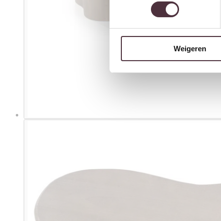
Weigeren