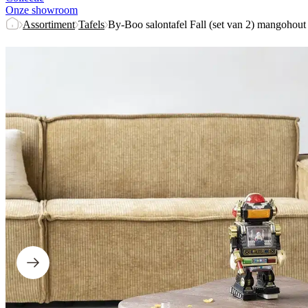
Onze showroom
Assortiment
Tafels
By-Boo salontafel Fall (set van 2) mangohout