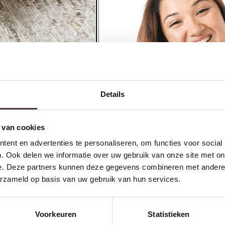
Details
 van cookies
ent en advertenties te personaliseren, om functies voor social
. Ook delen we informatie over uw gebruik van onze site met on
e. Deze partners kunnen deze gegevens combineren met andere i
erzameld op basis van uw gebruik van hun services.
Banken
Voorkeuren
Statistieken