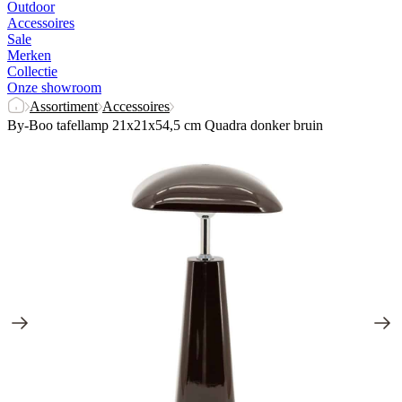
Outdoor
Accessoires
Sale
Merken
Collectie
Onze showroom
Assortiment
Accessoires
By-Boo tafellamp 21x21x54,5 cm Quadra donker bruin