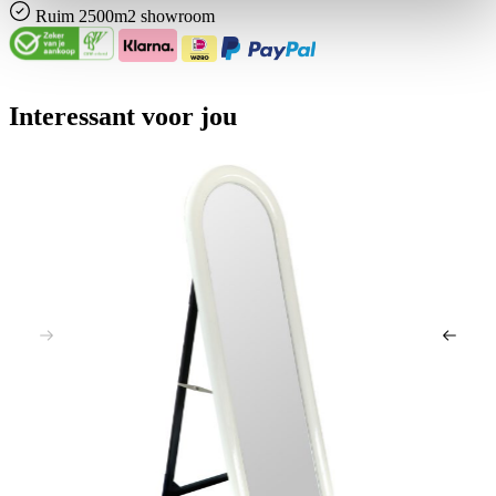
Ruim
2500m2 showroom
Interessant voor jou