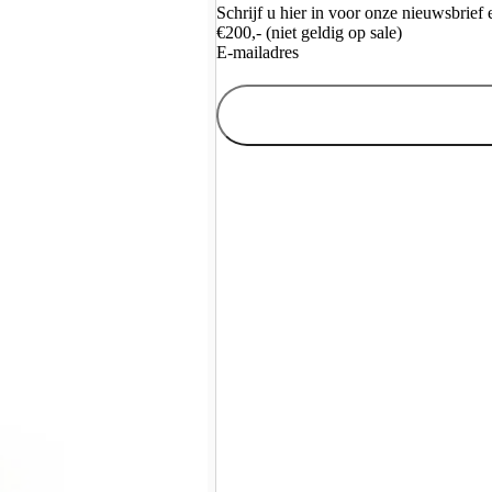
Schrijf u hier in voor onze nieuwsbrie
€200,- (niet geldig op sale)
E-mailadres