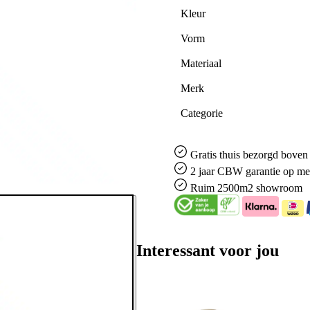
Kleur
Vorm
Materiaal
Merk
Categorie
Gratis
thuis bezorgd boven 
2 jaar CBW
garantie
op me
Ruim
2500m2 showroom
Interessant voor jou