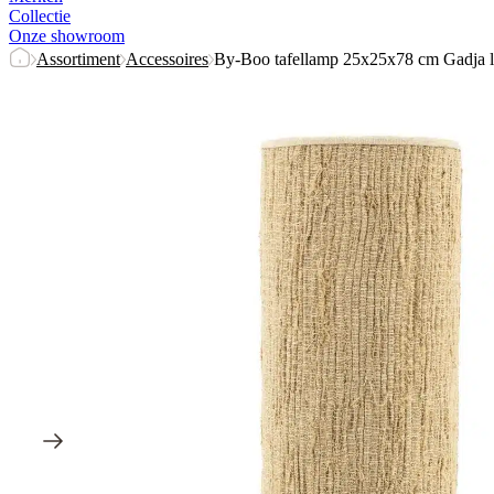
Collectie
Onze showroom
Assortiment
Accessoires
By-Boo tafellamp 25x25x78 cm Gadja la