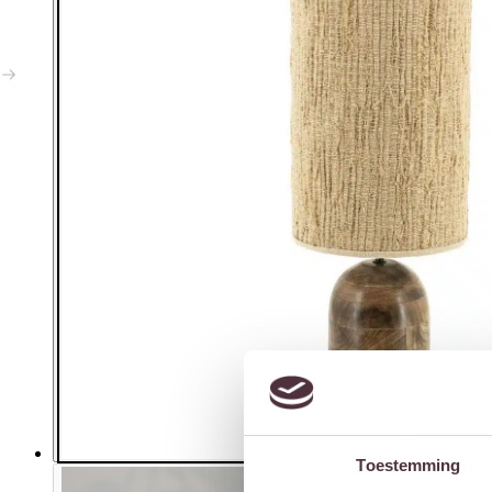
Toestemming