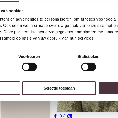
 van cookies
ent en advertenties te personaliseren, om functies voor social
. Ook delen we informatie over uw gebruik van onze site met on
e. Deze partners kunnen deze gegevens combineren met andere i
erzameld op basis van uw gebruik van hun services.
Voorkeuren
Statistieken
Selectie toestaan