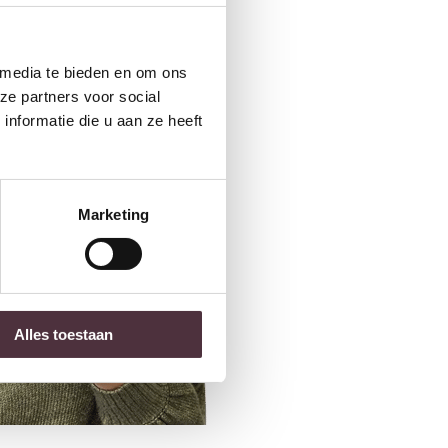
 media te bieden en om ons
ze partners voor social
nformatie die u aan ze heeft
Marketing
Alles toestaan