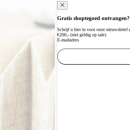
Gratis shoptegoed ontvangen?
Schrijf u hier in voor onze nieuwsbrie
€200,- (niet geldig op sale)
E-mailadres