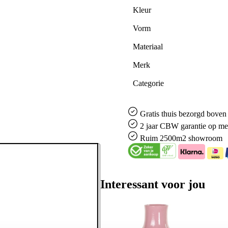
Kleur
Vorm
Materiaal
Merk
Categorie
Gratis
thuis bezorgd boven 
2 jaar CBW
garantie
op me
Ruim
2500m2 showroom
Interessant voor jou