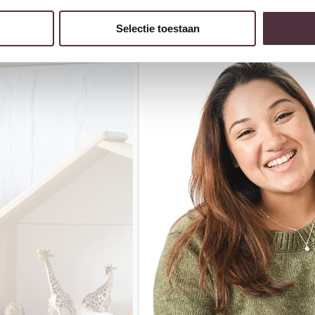
Selectie toestaan