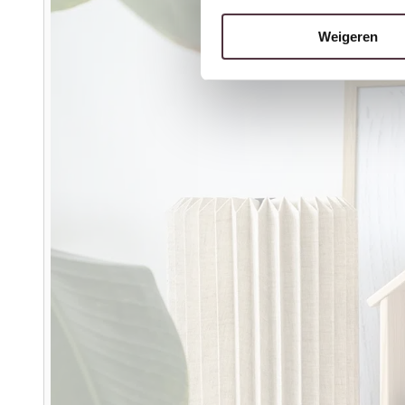
Weigeren