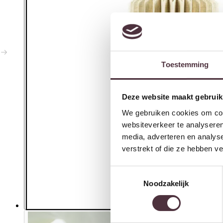
Toestemming
Deze website maakt gebruik
We gebruiken cookies om cont
websiteverkeer te analyseren
media, adverteren en analys
verstrekt of die ze hebben v
Toestemmingsselectie
Noodzakelijk