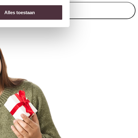
Inschrijven
Alles toestaan