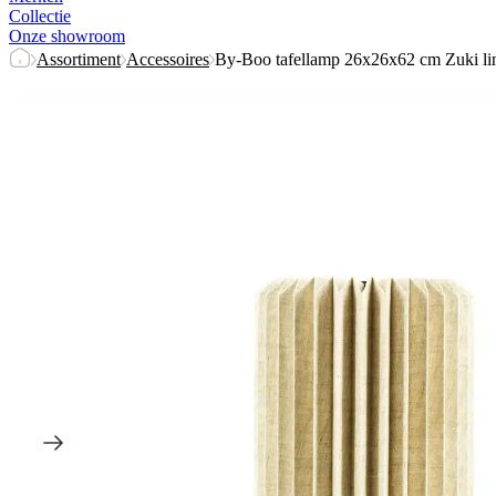
Collectie
Onze showroom
Assortiment
Accessoires
By-Boo tafellamp 26x26x62 cm Zuki li