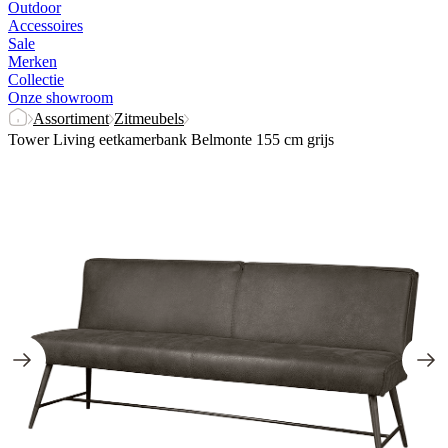
Outdoor
Accessoires
Sale
Merken
Collectie
Onze showroom
Assortiment
Zitmeubels
Tower Living eetkamerbank Belmonte 155 cm grijs