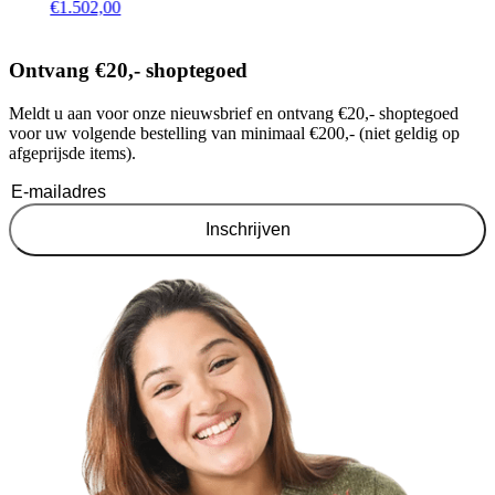
€
1.502,00
Ontvang €20,- shoptegoed
Meldt u aan voor onze nieuwsbrief en ontvang €20,- shoptegoed
voor uw volgende bestelling van minimaal €200,- (niet geldig op
afgeprijsde items).
Inschrijven