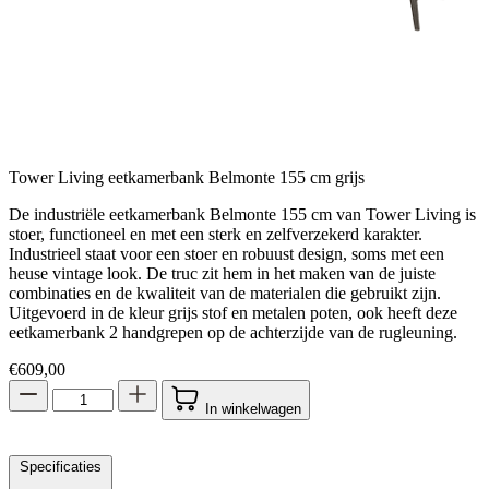
Tower Living eetkamerbank Belmonte 155 cm grijs
De industriële eetkamerbank Belmonte 155 cm van Tower Living is
stoer, functioneel en met een sterk en zelfverzekerd karakter.
Industrieel staat voor een stoer en robuust design, soms met een
heuse vintage look. De truc zit hem in het maken van de juiste
combinaties en de kwaliteit van de materialen die gebruikt zijn.
Uitgevoerd in de kleur grijs stof en metalen poten, ook heeft deze
eetkamerbank 2 handgrepen op de achterzijde van de rugleuning.
€
609,00
In winkelwagen
Specificaties