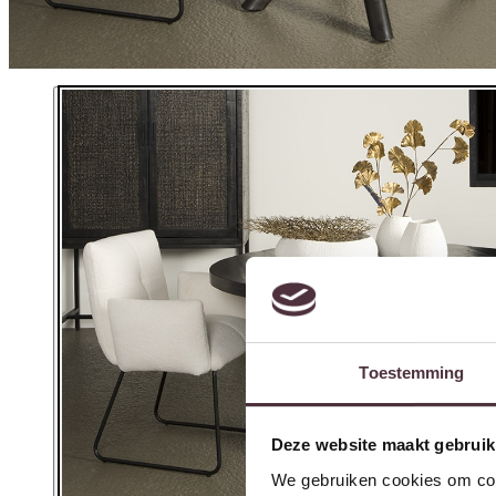
Toestemming
Deze website maakt gebruik
We gebruiken cookies om cont