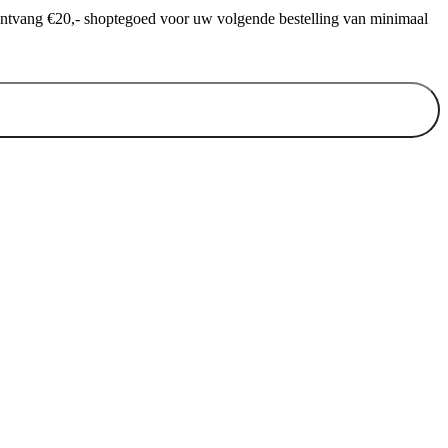
ontvang €20,- shoptegoed voor uw volgende bestelling van minimaal