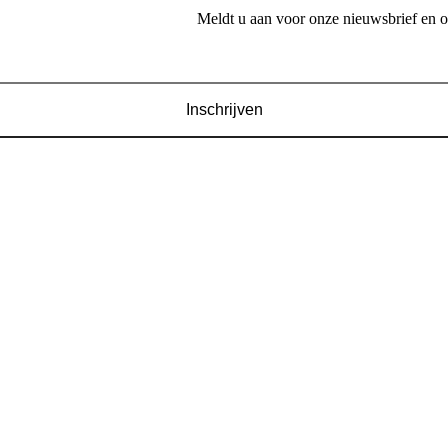
Meldt u aan voor onze nieuwsbrief en 
Inschrijven