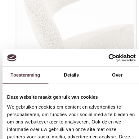
Toestemming
Details
Over
Deze website maakt gebruik van cookies
We gebruiken cookies om content en advertenties te
personaliseren, om functies voor social media te bieden en
om ons websiteverkeer te analyseren. Ook delen we
informatie over uw gebruik van onze site met onze
partners voor social media, adverteren en analyse. Deze
partners kunnen deze gegevens combineren met andere