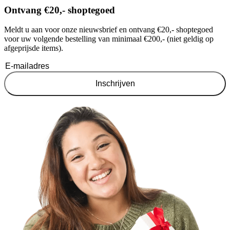
Ontvang €20,- shoptegoed
Meldt u aan voor onze nieuwsbrief en ontvang €20,- shoptegoed
voor uw volgende bestelling van minimaal €200,- (niet geldig op
afgeprijsde items).
Inschrijven