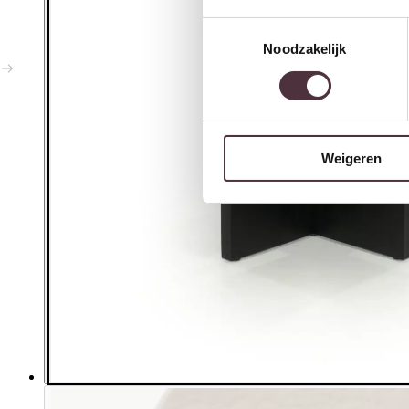
Toestemmingsselectie
Noodzakelijk
Weigeren