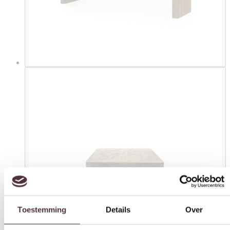
Toestemming
Details
Over