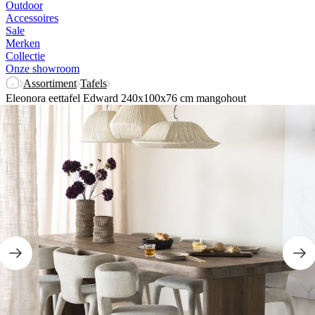
Outdoor
Accessoires
Sale
Merken
Collectie
Onze showroom
Assortiment
Tafels
Eleonora eettafel Edward 240x100x76 cm mangohout