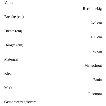
Vorm
Rechthoekig
Breedte (cm)
240 cm
Diepte (cm)
100 cm
Hoogte (cm)
76 cm
Materiaal
Mangohout
Kleur
Bruin
Merk
Eleonora
Gemonteerd geleverd