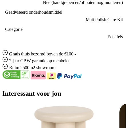
Nee (handgrepen en/of poten nog monteren)
Geadviseerd onderhoudsmiddel
Matt Polish Care Kit
Categorie
Eettafels
Gratis
thuis bezorgd boven de €100,-
2 jaar CBW
garantie
op meubelen
Ruim
2500m2 showroom
Interessant voor jou