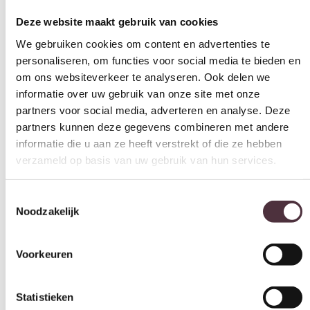
Deze website maakt gebruik van cookies
We gebruiken cookies om content en advertenties te
personaliseren, om functies voor social media te bieden en
om ons websiteverkeer te analyseren. Ook delen we
informatie over uw gebruik van onze site met onze
partners voor social media, adverteren en analyse. Deze
partners kunnen deze gegevens combineren met andere
informatie die u aan ze heeft verstrekt of die ze hebben
verzameld op basis van uw gebruik van hun services.
Toestemmingsselectie
Noodzakelijk
Voorkeuren
Statistieken