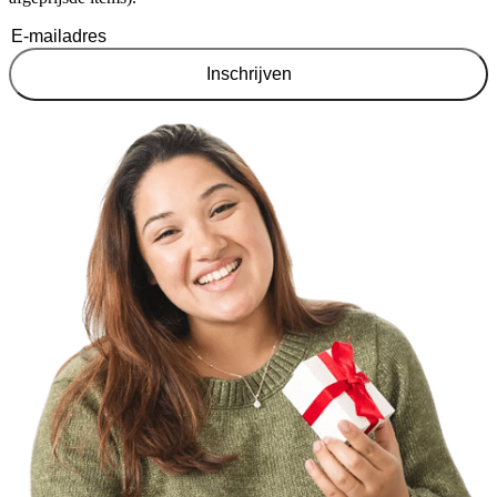
Inschrijven