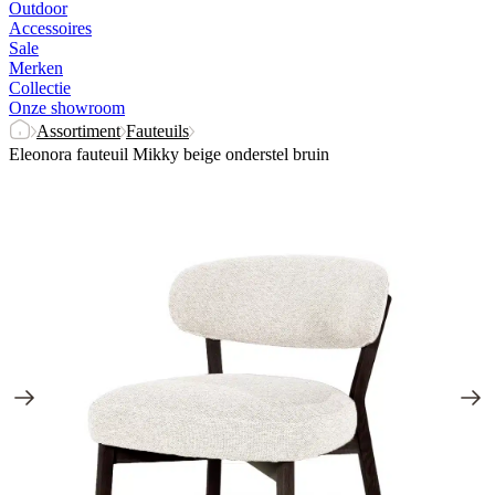
Outdoor
Accessoires
Sale
Merken
Collectie
Onze showroom
Assortiment
Fauteuils
Eleonora fauteuil Mikky beige onderstel bruin