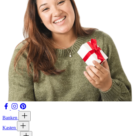
Banken
Kasten