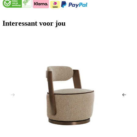
Interessant voor jou