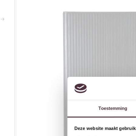
Toestemming
Deze website maakt gebruik