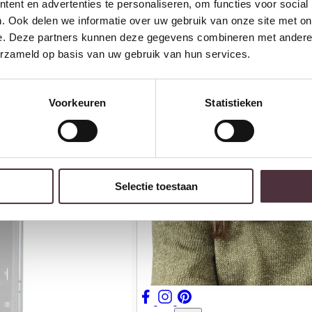
ent en advertenties te personaliseren, om functies voor social
. Ook delen we informatie over uw gebruik van onze site met on
e. Deze partners kunnen deze gegevens combineren met andere i
erzameld op basis van uw gebruik van hun services.
Voorkeuren
Statistieken
Selectie toestaan