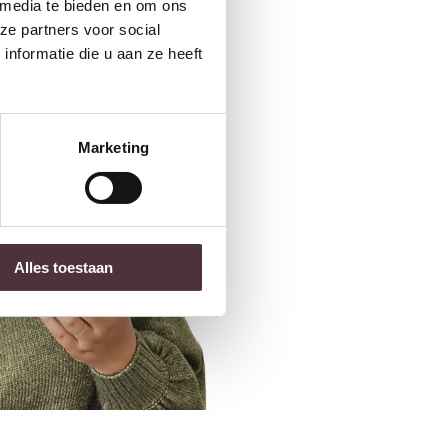
 media te bieden en om ons
ze partners voor social
nformatie die u aan ze heeft
Marketing
Alles toestaan