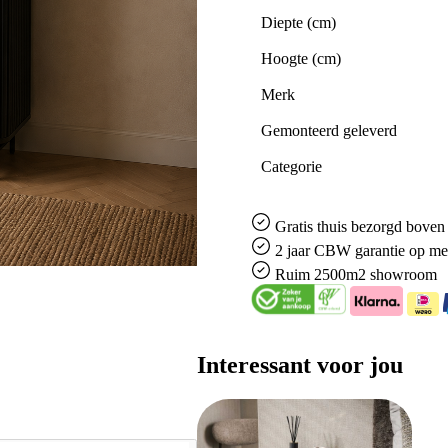
Diepte (cm)
Hoogte (cm)
Merk
Gemonteerd geleverd
Categorie
Gratis
thuis bezorgd boven 
2 jaar CBW
garantie
op me
Ruim
2500m2 showroom
Interessant voor jou