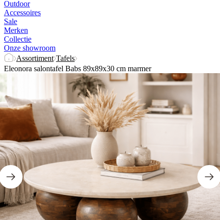
Outdoor
Accessoires
Sale
Merken
Collectie
Onze showroom
Assortiment
Tafels
Eleonora salontafel Babs 89x89x30 cm marmer