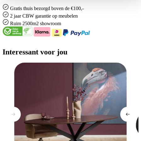
Gratis
thuis bezorgd boven de €100,-
2 jaar CBW
garantie
op meubelen
Ruim
2500m2 showroom
Interessant voor jou