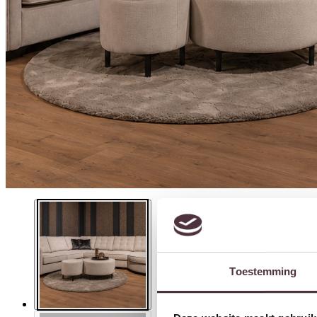
Toestemming