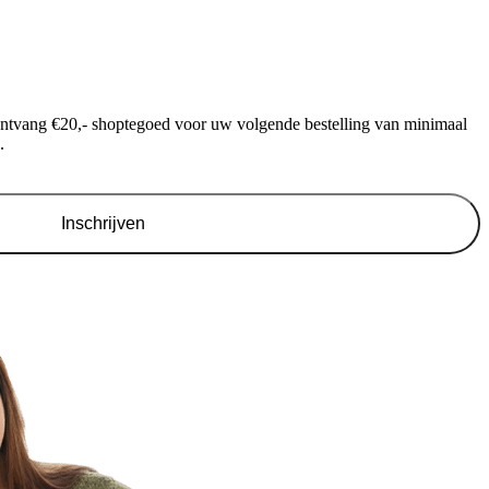
ontvang €20,- shoptegoed voor uw volgende bestelling van minimaal
.
Inschrijven