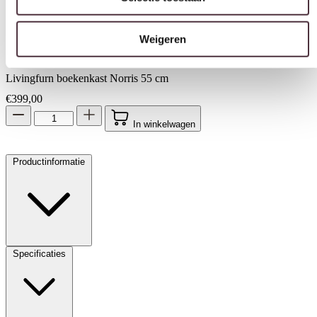
Weigeren
Livingfurn boekenkast Norris 55 cm
€
399,00
In winkelwagen
Productinformatie
Specificaties