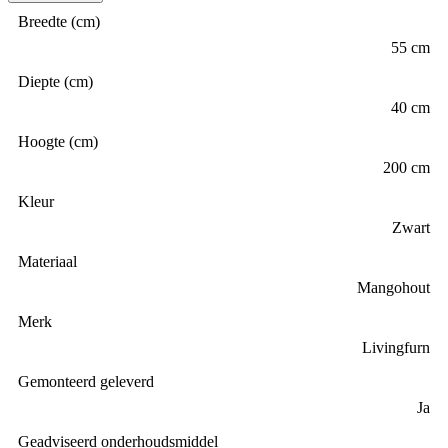
Breedte (cm)
55 cm
Diepte (cm)
40 cm
Hoogte (cm)
200 cm
Kleur
Zwart
Materiaal
Mangohout
Merk
Livingfurn
Gemonteerd geleverd
Ja
Geadviseerd onderhoudsmiddel