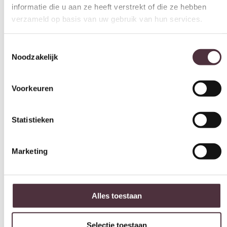
informatie die u aan ze heeft verstrekt of die ze hebben
verzameld op basis van uw gebruik van hun services.
Toestemmingsselectie
Noodzakelijk
Voorkeuren
Statistieken
Marketing
Alles toestaan
Selectie toestaan