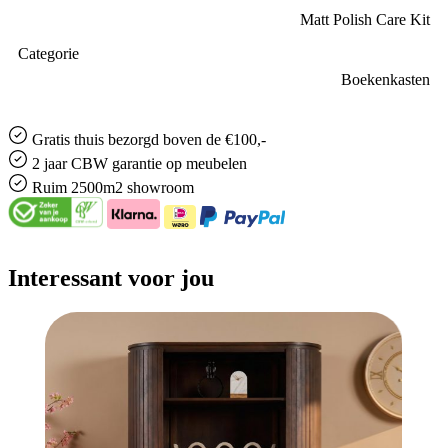
Matt Polish Care Kit
Categorie
Boekenkasten
Gratis
thuis bezorgd boven de €100,-
2 jaar CBW
garantie
op meubelen
Ruim
2500m2 showroom
Interessant voor jou