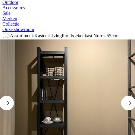
Outdoor
Accessoires
Sale
Merken
Collectie
Onze showroom
Assortiment
Kasten
Livingfurn boekenkast Norris 55 cm