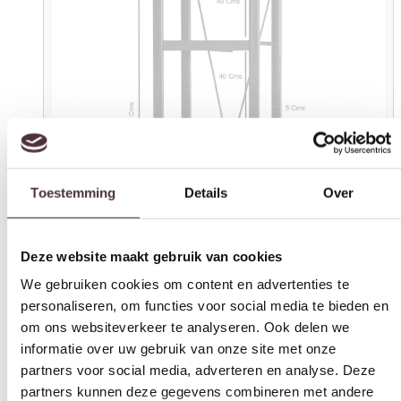
Toestemming
Details
Over
Deze website maakt gebruik van cookies
We gebruiken cookies om content en advertenties te
personaliseren, om functies voor social media te bieden en
om ons websiteverkeer te analyseren. Ook delen we
informatie over uw gebruik van onze site met onze
partners voor social media, adverteren en analyse. Deze
partners kunnen deze gegevens combineren met andere