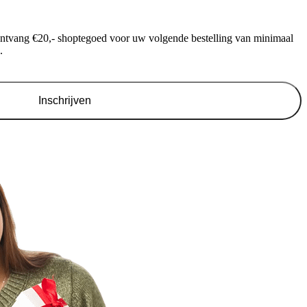
ontvang €20,- shoptegoed voor uw volgende bestelling van minimaal
.
Inschrijven