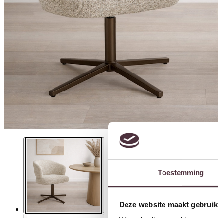
Toestemming
Deze website maakt gebruik