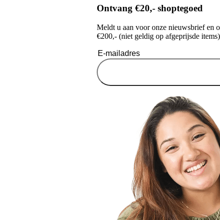
Ontvang €20,- shoptegoed
Meldt u aan voor onze nieuwsbrief en 
€200,- (niet geldig op afgeprijsde items)