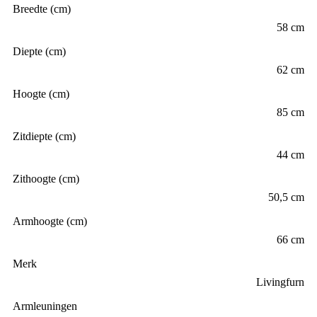
Breedte (cm)
58 cm
Diepte (cm)
62 cm
Hoogte (cm)
85 cm
Zitdiepte (cm)
44 cm
Zithoogte (cm)
50,5 cm
Armhoogte (cm)
66 cm
Merk
Livingfurn
Armleuningen