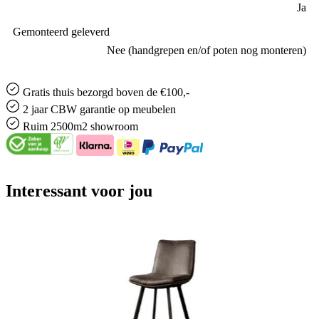
Ja
Gemonteerd geleverd
Nee (handgrepen en/of poten nog monteren)
Gratis
thuis bezorgd boven de €100,-
2 jaar CBW
garantie
op meubelen
Ruim
2500m2 showroom
Interessant voor jou