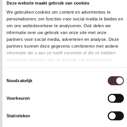
Deze website maakt gebruik van cookies
We gebruiken cookies om content en advertenties te
personaliseren, om functies voor social media te bieden en
om ons websiteverkeer te analyseren. Ook delen we
informatie over uw gebruik van onze site met onze
partners voor social media, adverteren en analyse. Deze
partners kunnen deze gegevens combineren met andere
informatie die u aan ze heeft verstrekt of die ze hebben
verzameld op basis van uw gebruik van hun services.
Toestemmingsselectie
Noodzakelijk
Voorkeuren
Statistieken