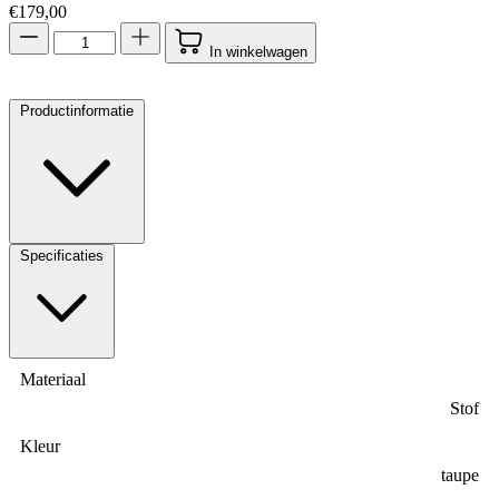
€
179,00
In winkelwagen
Productinformatie
Specificaties
Materiaal
Stof
Kleur
taupe