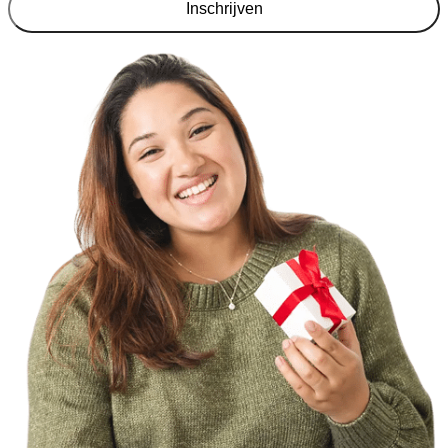
Inschrijven