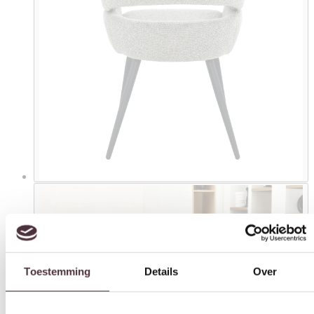
Toestemming
Details
Over