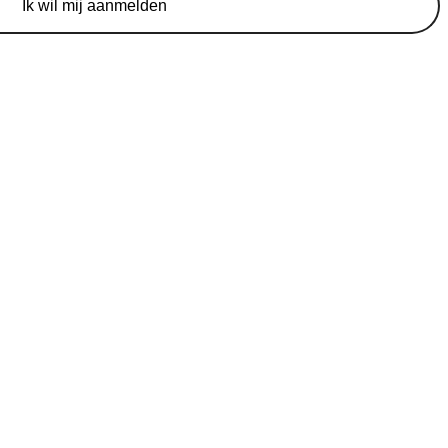
Ik wil mij aanmelden