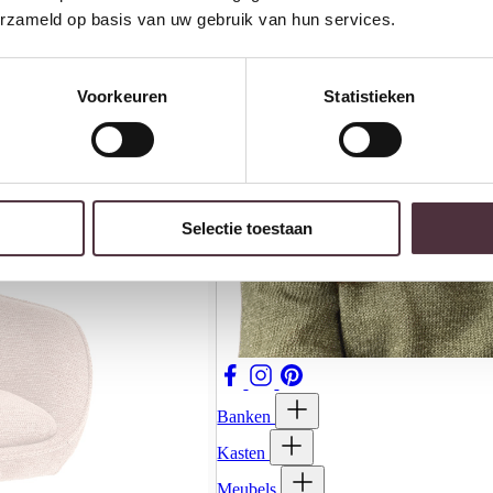
erzameld op basis van uw gebruik van hun services.
Voorkeuren
Statistieken
Selectie toestaan
Banken
Kasten
Meubels