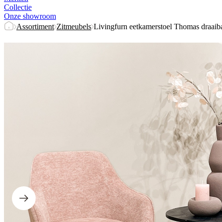
Collectie
Onze showroom
Assortiment
Zitmeubels
Livingfurn eetkamerstoel Thomas draaib