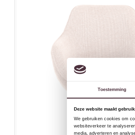
Toestemming
Deze website maakt gebruik
We gebruiken cookies om cont
websiteverkeer te analyseren
media, adverteren en analys