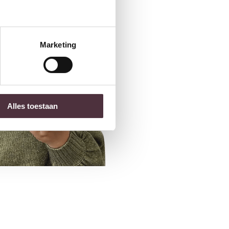
Marketing
Alles toestaan