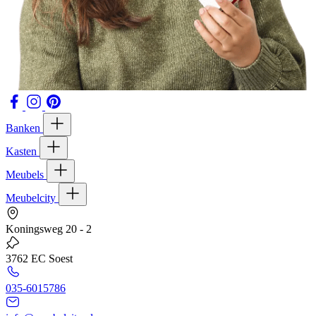
Inschrijven