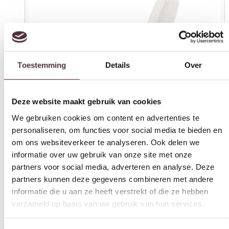
Toestemming
Details
Over
Deze website maakt gebruik van cookies
We gebruiken cookies om content en advertenties te
personaliseren, om functies voor social media te bieden en
om ons websiteverkeer te analyseren. Ook delen we
informatie over uw gebruik van onze site met onze
partners voor social media, adverteren en analyse. Deze
partners kunnen deze gegevens combineren met andere
informatie die u aan ze heeft verstrekt of die ze hebben
verzameld op basis van uw gebruik van hun services.